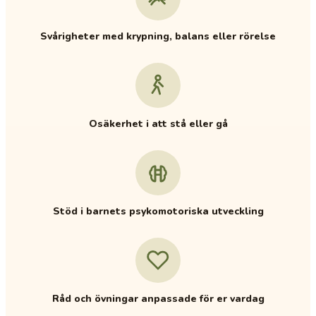
Svårigheter med krypning, balans eller rörelse
Osäkerhet i att stå eller gå
Stöd i barnets psykomotoriska utveckling
Råd och övningar anpassade för er vardag