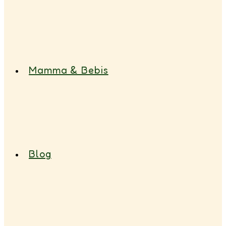
Mamma & Bebis
Blog