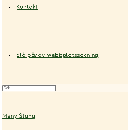
Kontakt
Slå på/av webbplatssökning
Meny
Stäng