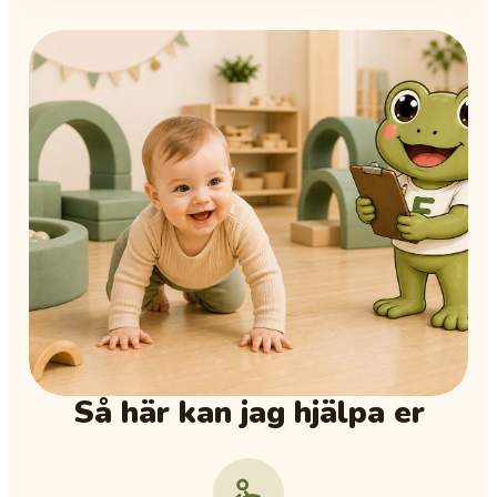
Så här kan jag hjälpa er