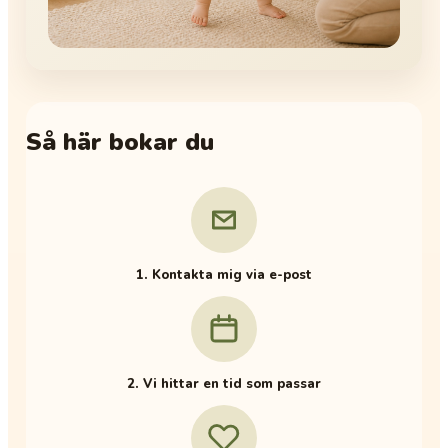
Så här bokar du
1. Kontakta mig via e-post
2. Vi hittar en tid som passar