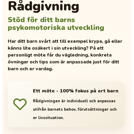
Rådgivning
Stöd för ditt barns
psykomotoriska utveckling
Har ditt barn svårt att till exempel krypa, gå eller
känns lite osäkert i sin utveckling? På ett
personligt möte får du vägledning, konkreta
övningar och tips som är anpassade just för ditt
barn och er vardag.
Ett möte - 100% fokus på ert barn
Rådgivningen är individuell och anpassas
utifrån barnets behov, förutsättningar och
er livssituation.