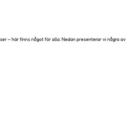
ser – här finns något för alla. Nedan presenterar vi några av